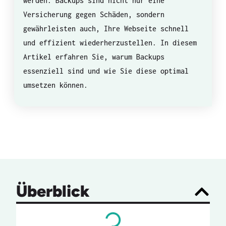
werden. Backups sind nicht nur eine
Versicherung gegen Schäden, sondern
gewährleisten auch, Ihre Webseite schnell
und effizient wiederherzustellen. In diesem
Artikel erfahren Sie, warum Backups
essenziell sind und wie Sie diese optimal
umsetzen können.
Überblick