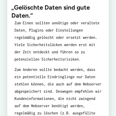
„Gelöschte Daten sind gute
Daten.“
Zum Einen sollten unnötige oder veraltete
Daten, Plugins oder Einstellungen
regelmäßig gelöscht oder ersetzt werden.
Viele Sicherheitslücken werden erst mit
der Zeit entdeckt und führen so zu
potenziellen Sicherheitsrisiken.
Zum Anderen sollte bedacht werden, dass
ein potentielle Eindringlinge nur Daten
stehlen können, die auch auf dem Webserver
abgespeichert sind. Deswegen empfehlen wir
Kundeninformationen, die nicht zwingend
auf dem Webserver benötigt werden,
regelmäßig zu löschen (z.B. ausgefüllte