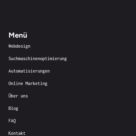
Menü
Webdesign
Suchmaschinenoptimierung
Automatisierungen
Online Marketing
Über uns
Blog
FAQ
Kontakt