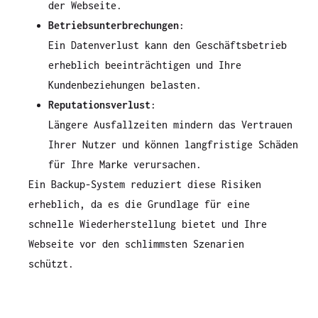
der Webseite.
Betriebsunterbrechungen
:
Ein Datenverlust kann den Geschäftsbetrieb
erheblich beeinträchtigen und Ihre
Kundenbeziehungen belasten.
Reputationsverlust
:
Längere Ausfallzeiten mindern das Vertrauen
Ihrer Nutzer und können langfristige Schäden
für Ihre Marke verursachen.
Ein Backup-System reduziert diese Risiken
erheblich, da es die Grundlage für eine
schnelle Wiederherstellung bietet und Ihre
Webseite vor den schlimmsten Szenarien
schützt.