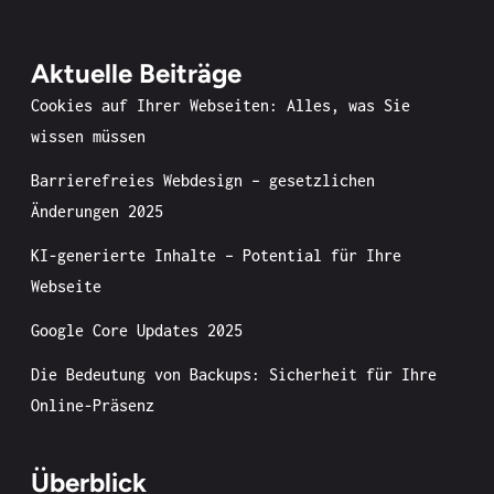
Aktuelle Beiträge
Cookies auf Ihrer Webseiten: Alles, was Sie
wissen müssen
Barrierefreies Webdesign – gesetzlichen
Änderungen 2025
KI-generierte Inhalte – Potential für Ihre
Webseite
Google Core Updates 2025
Die Bedeutung von Backups: Sicherheit für Ihre
Online-Präsenz
Überblick