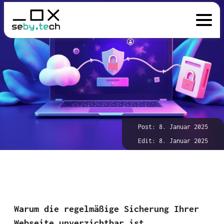
Post: 8. Januar 2025
Edit: 8. Januar 2025
Warum die regelmäßige Sicherung Ihrer
Webseite unverzichtbar ist