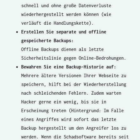
schnell und ohne große Datenverluste
wiederhergestellt werden können (wie
verläuft die Handlungskette).
Erstellen Sie separate und offline
gespeicherte Backups:
Offline Backups dienen als letzte
Sicherheitslinie gegen Online-Bedrohungen.
Bewahren Sie eine Backup-Historie auf:
Mehrere ältere Versionen Ihrer Webseite zu
speichern, hilft bei der Wiederherstellung
nach schleichenden Fehlern. Zudem warten
Hacker gerne ein wenig, bis sie in
Erscheinung treten (Hintergrund: Im Falle
eines Angriffes wird sofort das letzte
Backup hergestellt um den Angreifer los zu
werden. Wenn die Schadsoftware bereits seit