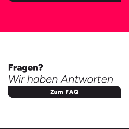
Fragen?
Wir haben Antworten
Zum FAQ