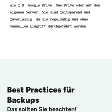
wie z.B. Google Drive, One Drive oder auf den
eigenen Server. Sie sind zeitsparend und
zuverlässig, da sie regelmäßig und ohne
manuellen Eingriff durchgeführt werden.
Best Practices für
Backups
Das sollten Sie beachten!