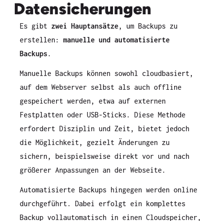
Datensicherungen
Es gibt
zwei Hauptansätze
, um Backups zu
erstellen:
manuelle und automatisierte
Backups
.
Manuelle Backups können sowohl cloudbasiert,
auf dem Webserver selbst als auch offline
gespeichert werden, etwa auf externen
Festplatten oder USB-Sticks. Diese Methode
erfordert Disziplin und Zeit, bietet jedoch
die Möglichkeit, gezielt Änderungen zu
sichern, beispielsweise direkt vor und nach
größerer Anpassungen an der Webseite.
Automatisierte Backups hingegen werden online
durchgeführt. Dabei erfolgt ein komplettes
Backup vollautomatisch in einen Cloudspeicher,