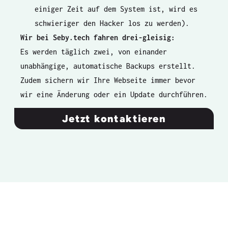
einiger Zeit auf dem System ist, wird es
schwieriger den Hacker los zu werden).
Wir bei Seby.tech fahren drei-gleisig:
Es werden täglich zwei, von einander
unabhängige, automatische Backups erstellt.
Zudem sichern wir Ihre Webseite immer bevor
wir eine Änderung oder ein Update durchführen.
Jetzt kontaktieren