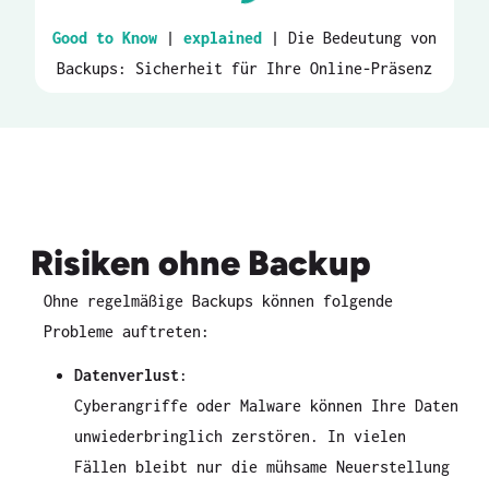
Good to Know
|
explained
|
Die Bedeutung von
Backups: Sicherheit für Ihre Online-Präsenz
Risiken ohne Backup
Ohne regelmäßige Backups können folgende
Probleme auftreten:
Datenverlust
:
Cyberangriffe oder Malware können Ihre Daten
unwiederbringlich zerstören. In vielen
Fällen bleibt nur die mühsame Neuerstellung