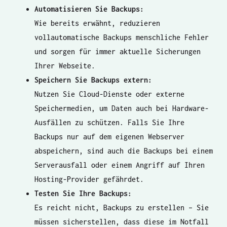
Automatisieren Sie Backups:
Wie bereits erwähnt, reduzieren
vollautomatische Backups menschliche Fehler
und sorgen für immer aktuelle Sicherungen
Ihrer Webseite.
Speichern Sie Backups extern:
Nutzen Sie Cloud-Dienste oder externe
Speichermedien, um Daten auch bei Hardware-
Ausfällen zu schützen. Falls Sie Ihre
Backups nur auf dem eigenen Webserver
abspeichern, sind auch die Backups bei einem
Serverausfall oder einem Angriff auf Ihren
Hosting-Provider gefährdet.
Testen Sie Ihre Backups:
Es reicht nicht, Backups zu erstellen – Sie
müssen sicherstellen, dass diese im Notfall