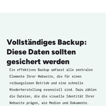
Vollständiges Backup:
Diese Daten sollten
gesichert werden
Ein effektives Backup umfasst alle zentralen
Elemente Ihrer Webseite, die für einen
reibungslosen Betrieb und eine schnelle
Wiederherstellung essenziell sind. Dazu zählen
die Dateien, die die visuelle Identität Ihrer
Webseite prägen, wie Medien und Dokumente.