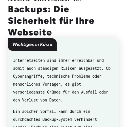
Backups: Die
Sicherheit für Ihre
Webseite
Wichtiges in Kürze
Internetseiten sind immer erreichbar und
somit auch ständigen Risiken ausgesetzt. Ob
Cyberangriffe, technische Probleme oder
menschliches Versagen, es gibt
verschiedenste Gründe für den Ausfall oder
den Verlust von Daten.
Ein solcher Vorfall kann durch ein
durchdachtes Backup-System verhindert