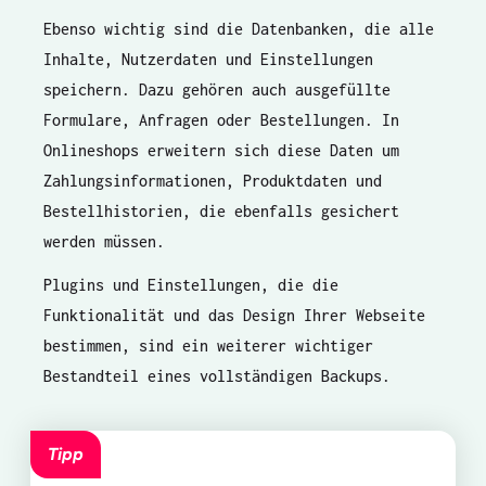
Ebenso wichtig sind die Datenbanken, die alle
Inhalte, Nutzerdaten und Einstellungen
speichern. Dazu gehören auch ausgefüllte
Formulare, Anfragen oder Bestellungen. In
Onlineshops erweitern sich diese Daten um
Zahlungsinformationen, Produktdaten und
Bestellhistorien, die ebenfalls gesichert
werden müssen.
Plugins und Einstellungen, die die
Funktionalität und das Design Ihrer Webseite
bestimmen, sind ein weiterer wichtiger
Bestandteil eines vollständigen Backups.
Tipp