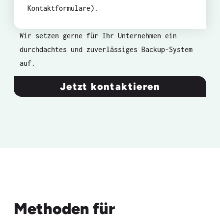
Kontaktformulare).
Wir setzen gerne für Ihr Unternehmen ein
durchdachtes und zuverlässiges Backup-System
auf.
Jetzt kontaktieren
Methoden für