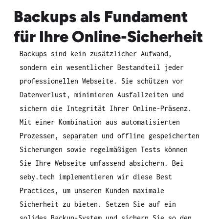
Backups als Fundament
für Ihre Online-Sicherheit
Backups sind kein zusätzlicher Aufwand,
sondern ein wesentlicher Bestandteil jeder
professionellen Webseite. Sie schützen vor
Datenverlust, minimieren Ausfallzeiten und
sichern die Integrität Ihrer Online-Präsenz.
Mit einer Kombination aus automatisierten
Prozessen, separaten und offline gespeicherten
Sicherungen sowie regelmäßigen Tests können
Sie Ihre Webseite umfassend absichern. Bei
seby.tech implementieren wir diese Best
Practices, um unseren Kunden maximale
Sicherheit zu bieten. Setzen Sie auf ein
solides Backup-System und sichern Sie so den