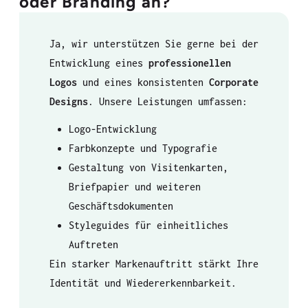
oder Branding an?
Ja, wir unterstützen Sie gerne bei der
Entwicklung eines
professionellen
Logos
und eines konsistenten
Corporate
Designs
. Unsere Leistungen umfassen:
Logo-Entwicklung
Farbkonzepte und Typografie
Gestaltung von Visitenkarten,
Briefpapier und weiteren
Geschäftsdokumenten
Styleguides für einheitliches
Auftreten
Ein starker Markenauftritt stärkt Ihre
Identität und Wiedererkennbarkeit.