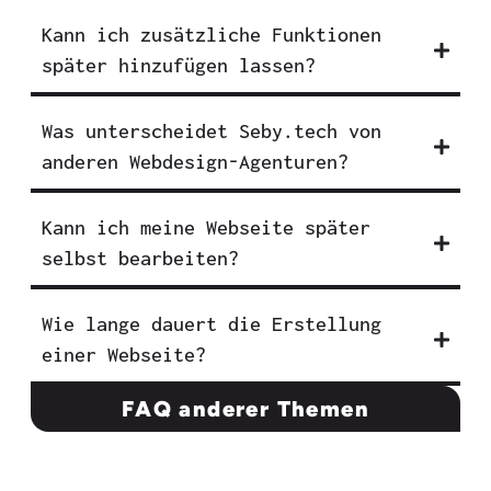
Kann ich zusätzliche Funktionen
später hinzufügen lassen?
Was unterscheidet Seby.tech von
anderen Webdesign-Agenturen?
Kann ich meine Webseite später
selbst bearbeiten?
Wie lange dauert die Erstellung
einer Webseite?
FAQ anderer Themen