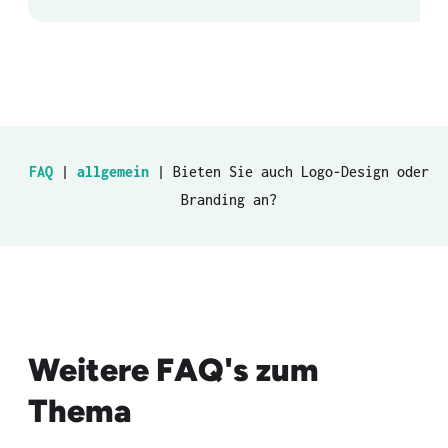
FAQ
|
allgemein
|
Bieten Sie auch Logo-Design oder
Branding an?
Weitere FAQ's zum
Thema