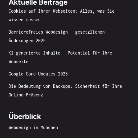
Aktuelle Beiträge
Cookies auf Ihrer Webseiten: Alles, was Sie
wissen müssen
Barrierefreies Webdesign – gesetzlichen
Änderungen 2025
KI-generierte Inhalte – Potential für Ihre
Webseite
Google Core Updates 2025
Die Bedeutung von Backups: Sicherheit für Ihre
Online-Präsenz
Überblick
Webdesign in München