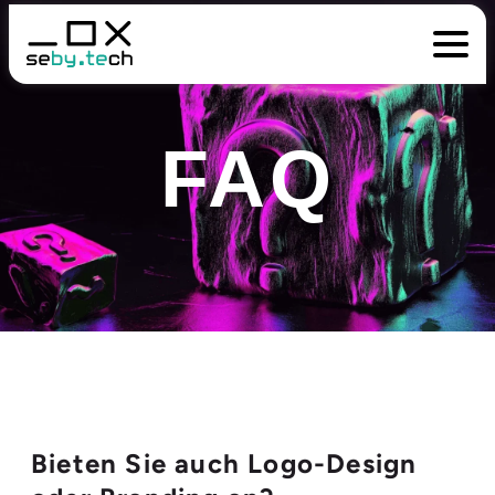
FAQ
Bieten Sie auch Logo-Design