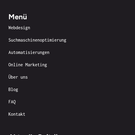
Menü
Webdesign
Suchmaschinenoptimierung
Automatisierungen
Online Marketing
Über uns
Blog
FAQ
Kontakt